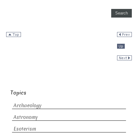
Topics
Archaeology
Astronomy
Esoterism