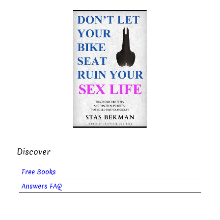
Discover
Free Books
Answers FAQ