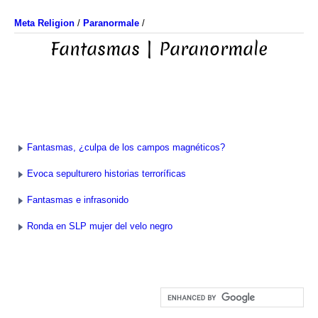
Meta Religion
/
Paranormale
/
Fantasmas | Paranormale
Fantasmas, ¿culpa de los campos magnéticos?
Evoca sepulturero historias terroríficas
Fantasmas e infrasonido
Ronda en SLP mujer del velo negro