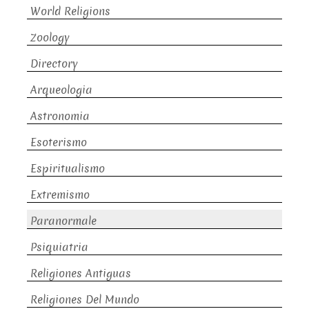
World Religions
Zoology
Directory
Arqueologia
Astronomia
Esoterismo
Espiritualismo
Extremismo
Paranormale
Psiquiatria
Religiones Antiguas
Religiones Del Mundo