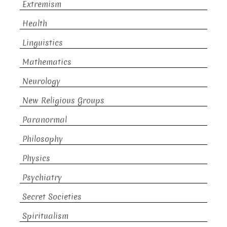
Extremism
Health
Linguistics
Mathematics
Neurology
New Religious Groups
Paranormal
Philosophy
Physics
Psychiatry
Secret Societies
Spiritualism