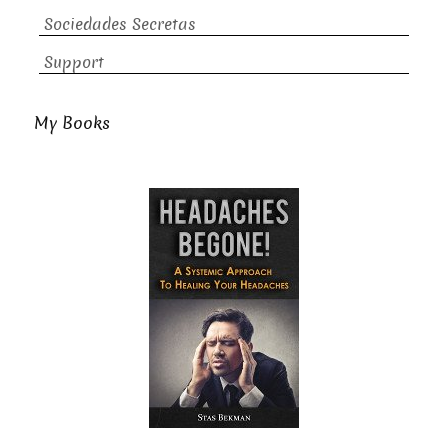
Sociedades Secretas
Support
My Books