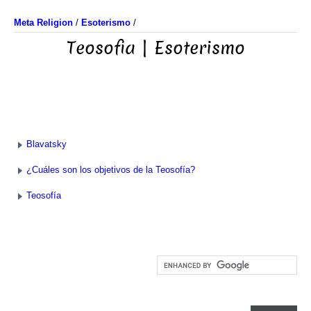
Meta Religion
/
Esoterismo
/
Teosofia | Esoterismo
Blavatsky
¿Cuáles son los objetivos de la Teosofía?
Teosofía