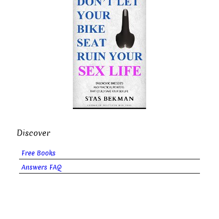
Discover
Free Books
Answers FAQ