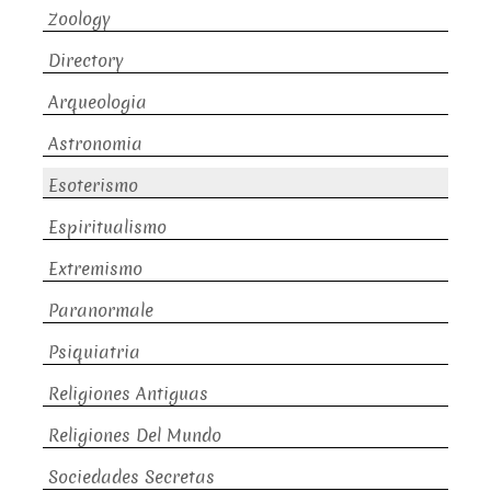
Zoology
Directory
Arqueologia
Astronomia
Esoterismo
Espiritualismo
Extremismo
Paranormale
Psiquiatria
Religiones Antiguas
Religiones Del Mundo
Sociedades Secretas