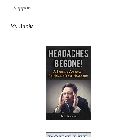
Support
My Books