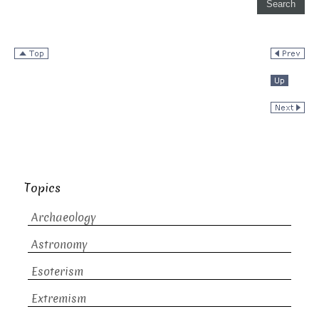
Topics
Archaeology
Astronomy
Esoterism
Extremism