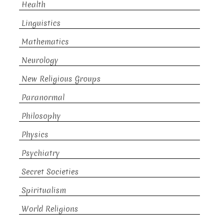
Health
Linguistics
Mathematics
Neurology
New Religious Groups
Paranormal
Philosophy
Physics
Psychiatry
Secret Societies
Spiritualism
World Religions